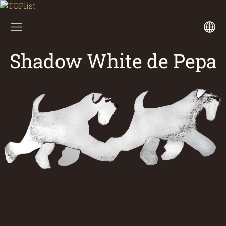
Shadow White de Pepa