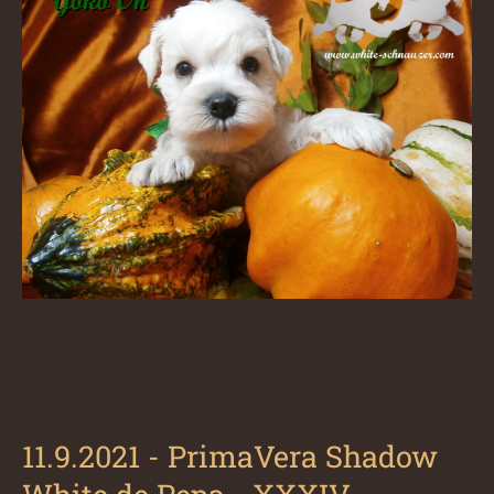
11.9.2021 -
PrimaVera Shadow