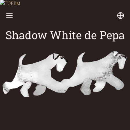
Shadow White de Pepa