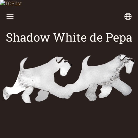
Shadow White de Pepa