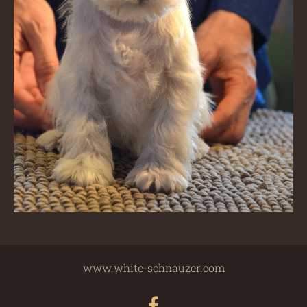
www.white-schnauzer.com