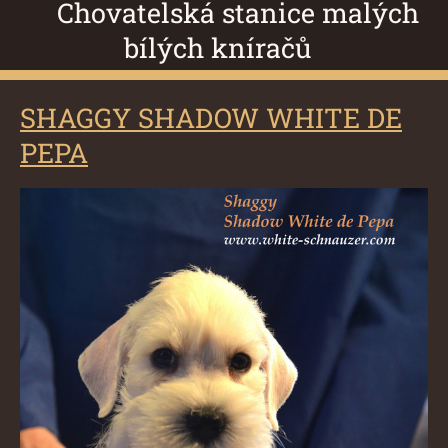
Chovatelská stanice malých
bílých kníračů
SHAGGY SHADOW WHITE DE
PEPA