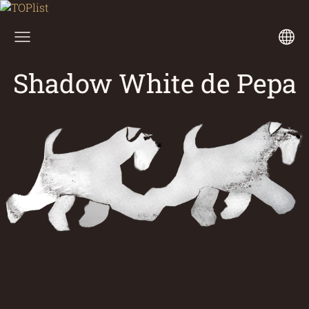
Shadow White de Pepa