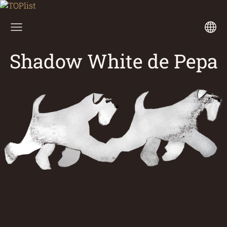
Shadow White de Pepa