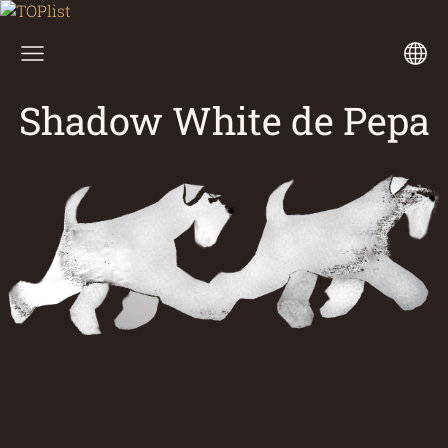
Shadow White de Pepa