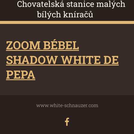
Chovatelská stanice malých
bílých kníračů
ZOOM BÉBEL
SHADOW WHITE DE
PEPA
www.white-schnauzer.com