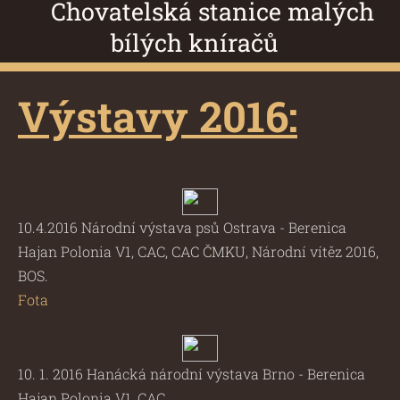
Chovatelská stanice malých
bílých kníračů
Výstavy 2016:
10.4.2016 Národní výstava psů Ostrava - Berenica
Hajan Polonia V1, CAC, CAC ČMKU, Národní vítěz 2016,
BOS.
Fota
10. 1. 2016 Hanácká národní výstava Brno - Berenica
Hajan Polonia V1, CAC.