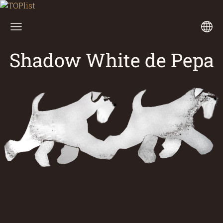
Shadow White de Pepa