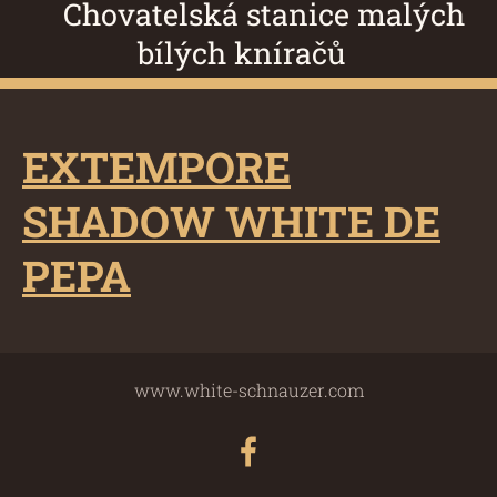
Chovatelská stanice malých
bílých kníračů
EXTEMPORE
SHADOW WHITE DE
PEPA
www.white-schnauzer.com