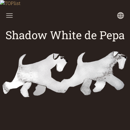
Shadow White de Pepa