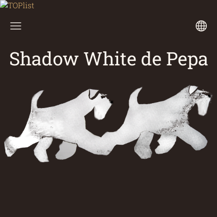
Shadow White de Pepa