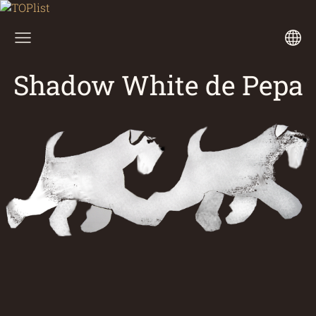
Shadow White de Pepa