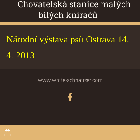
Chovatelská stanice malých
bílých kníračů
Národní výstava psů Ostrava 14.
4. 2013
www.white-schnauzer.com