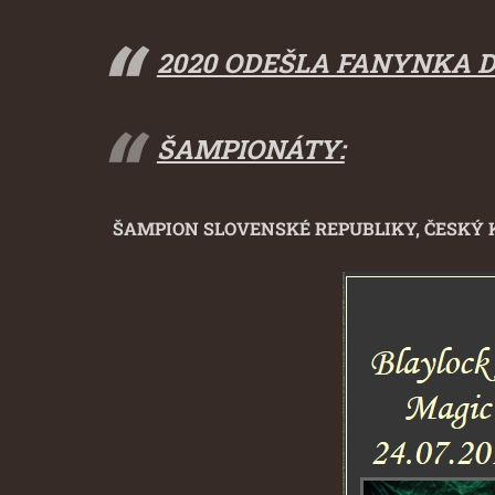
2020 ODEŠLA FANYNKA 
ŠAMPIONÁTY:
ŠAMPION SLOVENSKÉ REPUBLIKY,
ČESKÝ 