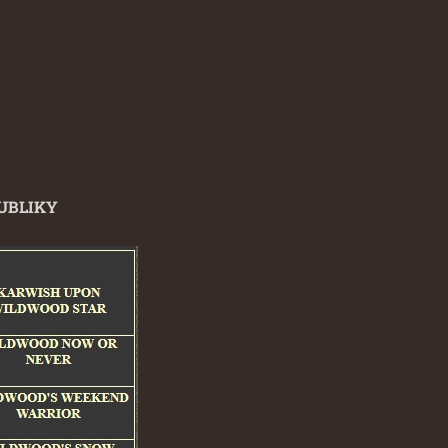
PUBLIKY