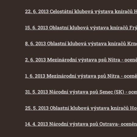
22. 6. 2013 Celostátní klubová výstava kníračů 
15. 6. 2013 Oblastní klubová výstava kníračů Frý
8. 6. 2013 Oblastní klubová výstava kníračů Krnov
2. 6. 2013 Mezinárodní výstava psů Nitra - ocen
1. 6. 2013 Mezinárodní výstava psů Nitra - oceně
31. 5. 2013 Národní výstava psů Senec (SK) - oc
25. 5. 2013 Oblastní klubová výstava kníračů Ho
14. 4. 2013 Národní výstava psů Ostrava- ocenění