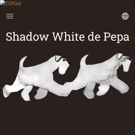
Shadow White de Pepa