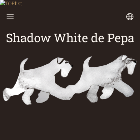
Shadow White de Pepa