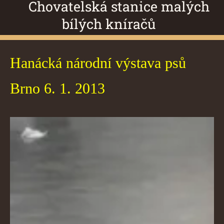
Chovatelská stanice malých
bílých kníračů
Hanácká národní výstava psů
Brno 6. 1. 2013