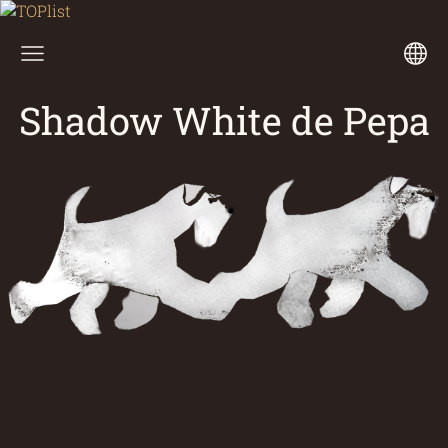
Shadow White de Pepa