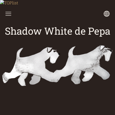
Shadow White de Pepa