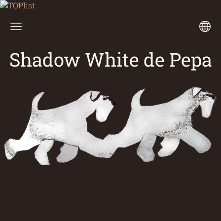
Shadow White de Pepa