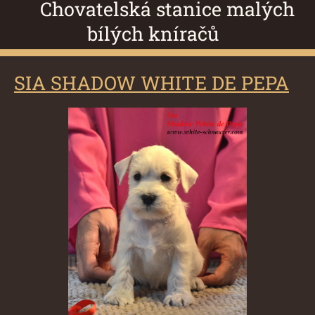
Chovatelská stanice malých
bílých kníračů
SIA SHADOW WHITE DE PEPA