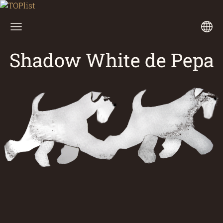
Shadow White de Pepa