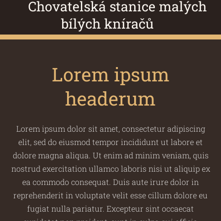
Chovatelská stanice malých
bílých kníračů
Lorem ipsum
headerum
Lorem ipsum dolor sit amet, consectetur adipiscing
elit, sed do eiusmod tempor incididunt ut labore et
dolore magna aliqua. Ut enim ad minim veniam, quis
nostrud exercitation ullamco laboris nisi ut aliquip ex
ea commodo consequat. Duis aute irure dolor in
reprehenderit in voluptate velit esse cillum dolore eu
fugiat nulla pariatur. Excepteur sint occaecat