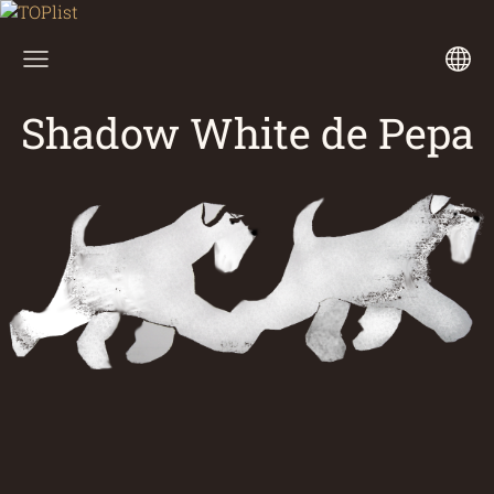
Shadow White de Pepa